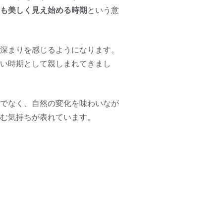
も美しく見え始める時期
という意
深まりを感じるようになります。
い時期として親しまれてきまし
でなく、自然の変化を味わいなが
む気持ちが表れています。