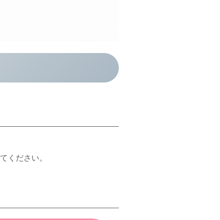
てください。