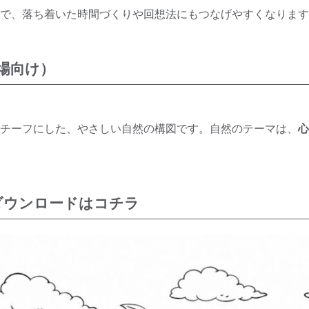
で、落ち着いた時間づくりや回想法にもつなげやすくなります
場向け）
チーフにした、やさしい自然の構図です。自然のテーマは、
心
ダウンロードはコチラ