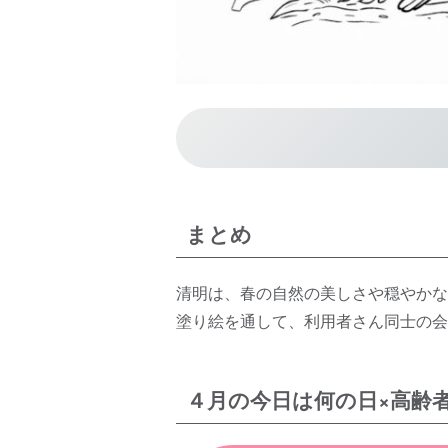
まとめ
清明は、春の自然の美しさや穏やかな
塗り絵を通して、利用者さん同士の会
４月の今日は何の日×高齢