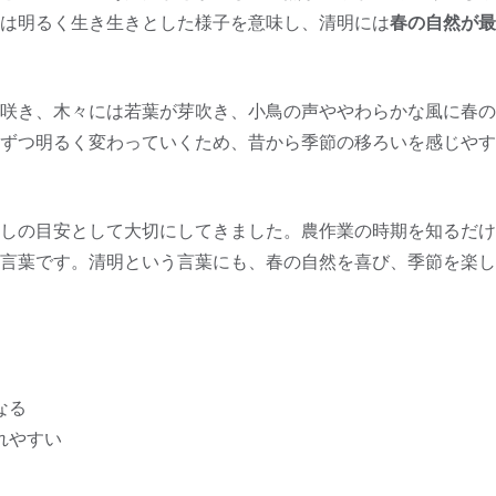
は明るく生き生きとした様子を意味し、清明には
春の自然が最
咲き、木々には若葉が芽吹き、小鳥の声ややわらかな風に春の
ずつ明るく変わっていくため、昔から季節の移ろいを感じやす
しの目安として大切にしてきました。農作業の時期を知るだけ
言葉です。清明という言葉にも、春の自然を喜び、季節を楽し
なる
れやすい