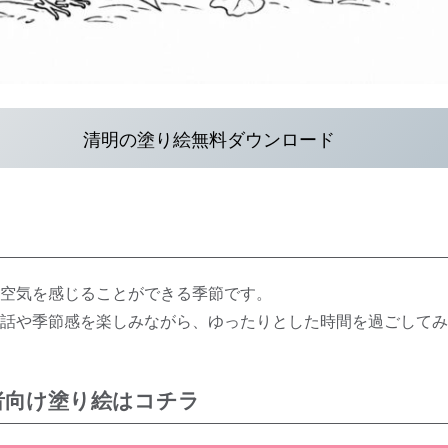
清明の塗り絵無料ダウンロード
空気を感じることができる季節です。
話や季節感を楽しみながら、ゆったりとした時間を過ごしてみ
者向け塗り絵はコチラ