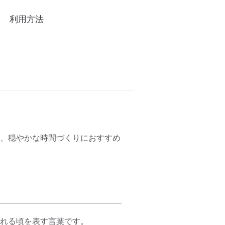
利用方法
、穏やかな時間づくりにおすすめ
れる頃を表す言葉です。