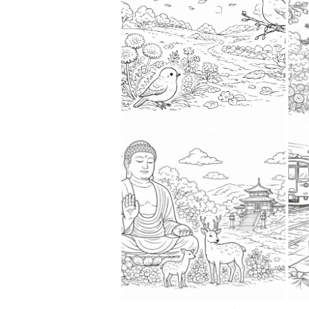
2026-03-30
2026-04-1