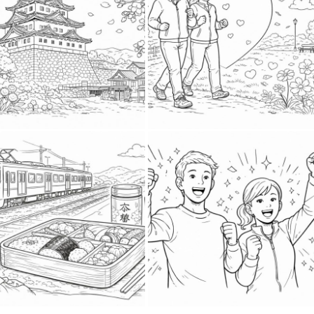
2026-03-31
2026-03-31
2026-04-1
2026-04-3