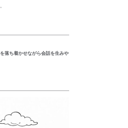
。
を落ち着かせながら会話を生みや