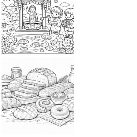
2026-03-31
2026-04-4