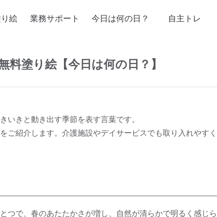
塗り絵
業務サポート
今日は何の日？
自主トレ
け無料塗り絵【今日は何の日？】
きいきと動き出す季節を表す言葉です。
をご紹介します。介護施設やデイサービスでも取り入れやすく
とつで、春のあたたかさが増し、自然が清らかで明るく感じら