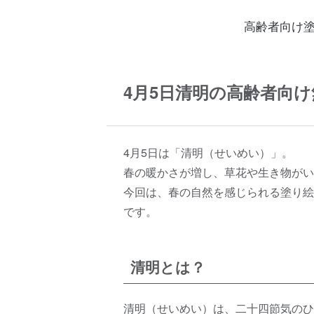
高齢者向け
4月5日清明の高齢者向
4月5日は「清明（せいめい）」。
春の暖かさが増し、草花や生き物がい
今回は、春の自然を感じられる塗り絵
です。
清明とは？
清明（せいめい）は、二十四節気のひ