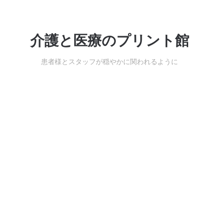
介護と医療のプリント館
患者様とスタッフが穏やかに関われるように