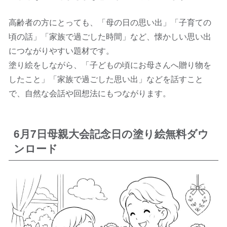
高齢者の方にとっても、「母の日の思い出」「子育ての
頃の話」「家族で過ごした時間」など、懐かしい思い出
につながりやすい題材です。
塗り絵をしながら、「子どもの頃にお母さんへ贈り物を
したこと」「家族で過ごした思い出」などを話すこと
で、自然な会話や回想法にもつながります。
6月7日母親大会記念日の塗り絵無料ダウ
ンロード