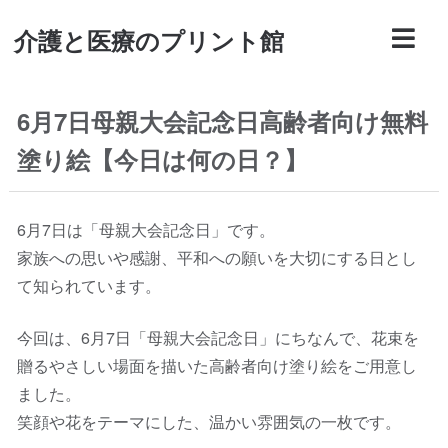
介護と医療のプリント館
6月7日母親大会記念日高齢者向け無料
塗り絵【今日は何の日？】
6月7日は「母親大会記念日」です。
家族への思いや感謝、平和への願いを大切にする日とし
て知られています。
今回は、6月7日「母親大会記念日」にちなんで、花束を
贈るやさしい場面を描いた高齢者向け塗り絵をご用意し
ました。
笑顔や花をテーマにした、温かい雰囲気の一枚です。