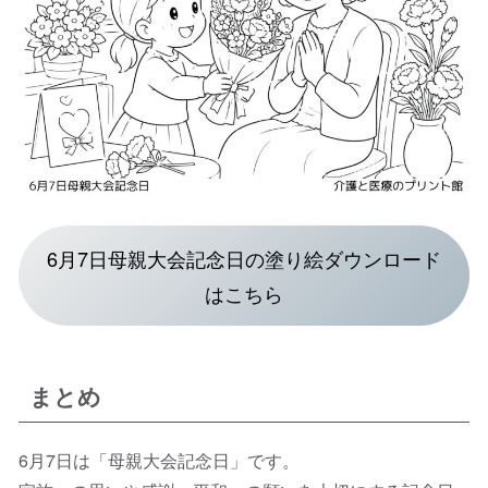
6月7日母親大会記念日の塗り絵ダウンロード
はこちら
まとめ
6月7日は「母親大会記念日」です。