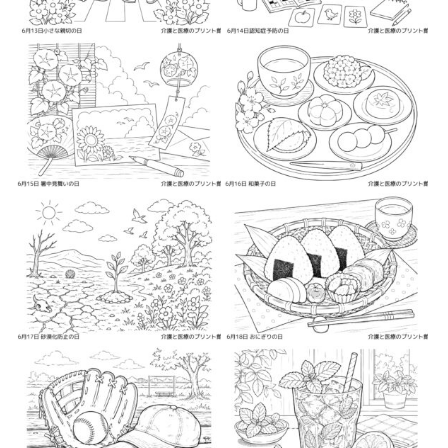
2026-06-1
2026-06-2
2026-06-2
2026-06-3