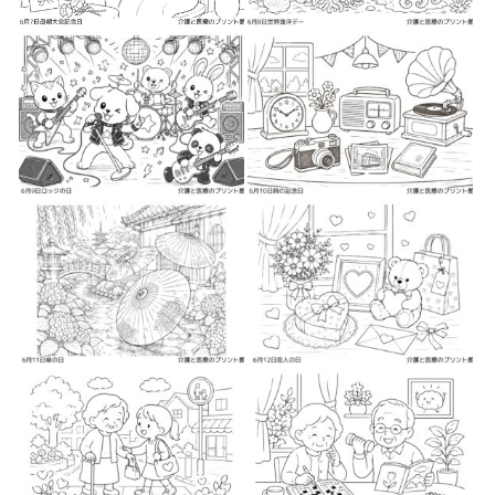
2026-05-26
2026-05-28
2026-05-28
2026-05-30
2026-05-30
2026-06-1