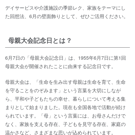
デイサービスや介護施設の季節レク、家族をテーマにし
た回想法、6月の壁面飾りとして、ぜひご活用ください。
母親大会記念日とは？
6月7日の「母親大会記念日」は、1955年6月7日に第1回
母親大会が開催されたことに由来する記念日です。
母親大会は、「生命を生み出す母親は生命を育て、生命
を守ることをのぞみます」という言葉を大切にしなが
ら、平和や子どもたちの幸せ、暮らしについて考える集
まりとして始まりました。現在も全国各地で活動が続け
られています。「母」という言葉には、お母さんだけで
なく、家族を支える存在、子どもを見守る存在、家庭の
温かさなど、さまざまな思いが込められています。