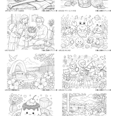
2026-06-3
2026-06-3
2026-06-4
2026-06-4
2026-06-5
2026-06-5