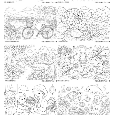
2026-05-23
2026-05-23
2026-05-23
2026-05-24
2026-05-25
2026-05-26