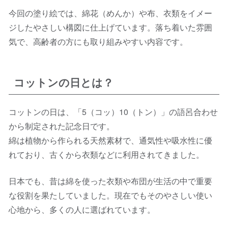
今回の塗り絵では、綿花（めんか）や布、衣類をイメー
ジしたやさしい構図に仕上げています。落ち着いた雰囲
気で、高齢者の方にも取り組みやすい内容です。
コットンの日とは？
コットンの日は、「5（コッ）10（トン）」の語呂合わせ
から制定された記念日です。
綿は植物から作られる天然素材で、通気性や吸水性に優
れており、古くから衣類などに利用されてきました。
日本でも、昔は綿を使った衣類や布団が生活の中で重要
な役割を果たしていました。現在でもそのやさしい使い
心地から、多くの人に選ばれています。