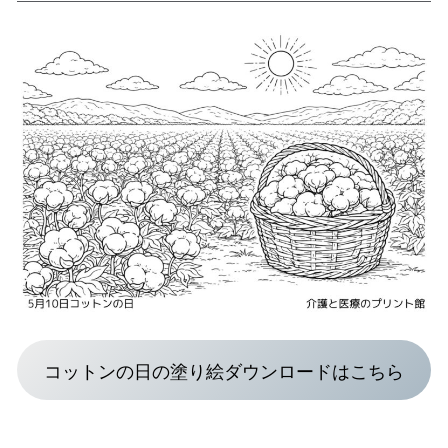
コットンの日の塗り絵ダウンロードはこちら