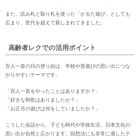
また、読み札と取り札を使った「かるた遊び」としても
広まり、世代を超えて親しまれてきました。
高齢者レクでの活用ポイント
百人一首の日の塗り絵は、学校や昔遊びの思い出につな
がりやすいテーマです。
「百人一首をやったことはありますか？」
「好きな和歌はありましたか？」
「お正月の遊びは何をしていましたか？」
こうした会話から、子ども時代や学校生活、日本文化の
思い出が自然と広がります。回想法にも非常に適したテ