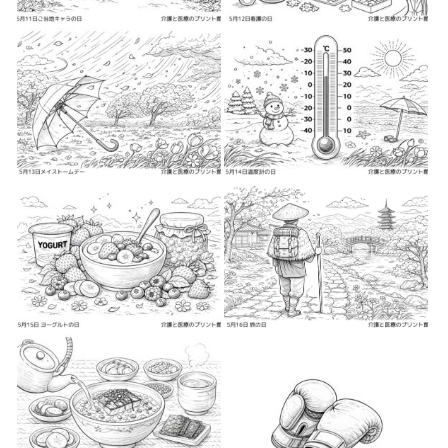
2026-05-2
2026-05-2
2026-05-2
2026-05-3
2026-05-6
2026-05-7