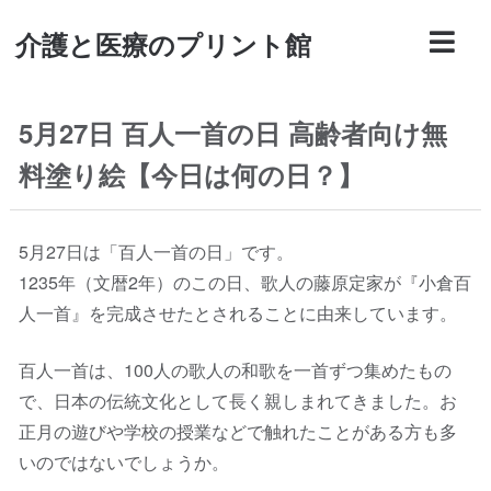
介護と医療のプリント館
5月27日 百人一首の日 高齢者向け無
料塗り絵【今日は何の日？】
5月27日は「百人一首の日」です。
1235年（文暦2年）のこの日、歌人の藤原定家が『小倉百
人一首』を完成させたとされることに由来しています。
百人一首は、100人の歌人の和歌を一首ずつ集めたもの
で、日本の伝統文化として長く親しまれてきました。お
正月の遊びや学校の授業などで触れたことがある方も多
いのではないでしょうか。