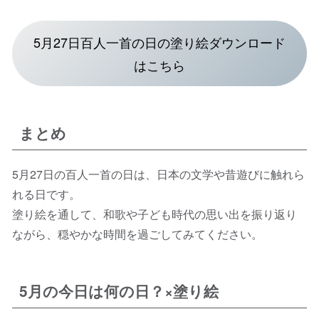
5月27日百人一首の日の塗り絵ダウンロード
はこちら
まとめ
5月27日の百人一首の日は、日本の文学や昔遊びに触れら
れる日です。
塗り絵を通して、和歌や子ども時代の思い出を振り返り
ながら、穏やかな時間を過ごしてみてください。
5月の今日は何の日？×塗り絵