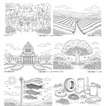
2026-04-26
2026-04-27
2026-04-27
2026-04-27
2026-04-27
2026-04-28