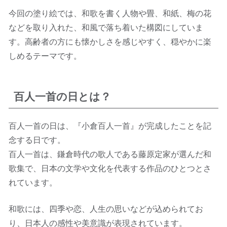
今回の塗り絵では、和歌を書く人物や畳、和紙、梅の花
などを取り入れた、和風で落ち着いた構図にしていま
す。高齢者の方にも懐かしさを感じやすく、穏やかに楽
しめるテーマです。
百人一首の日とは？
百人一首の日は、『小倉百人一首』が完成したことを記
念する日です。
百人一首は、鎌倉時代の歌人である藤原定家が選んだ和
歌集で、日本の文学や文化を代表する作品のひとつとさ
れています。
和歌には、四季や恋、人生の思いなどが込められてお
り、日本人の感性や美意識が表現されています。