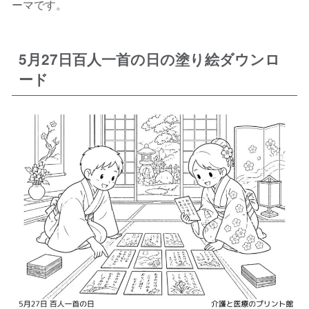
ーマです。
5月27日百人一首の日の塗り絵ダウンロ
ード