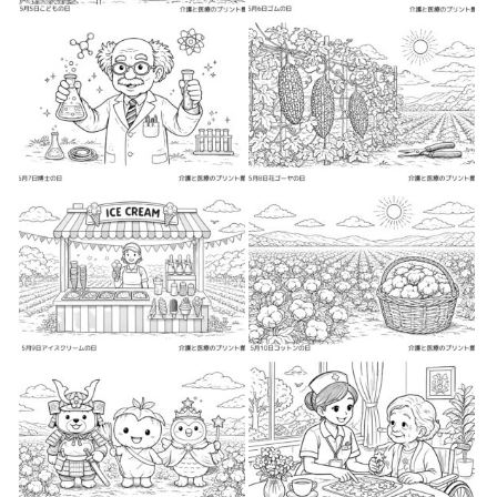
2026-04-28
2026-04-28
2026-04-28
2026-04-28
2026-05-1
2026-05-1