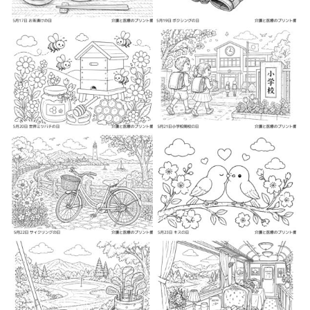
2026-05-7
2026-05-8
2026-05-8
2026-05-9