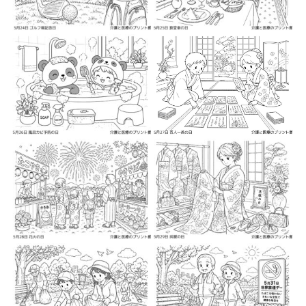
2026-05-9
2026-05-11
2026-05-11
2026-05-12
2026-05-12
2026-05-14