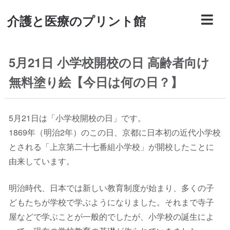
介護と医療のプリント館
5月21日 小学校開校の日 高齢者向け
無料塗り絵【今日は何の日？】
5月21日は「小学校開校の日」です。
1869年（明治2年）のこの日、京都に日本初の近代小学校
とされる「上京第二十七番組小学校」が開校したことに
由来しています。
明治時代、日本では新しい教育制度が始まり、多くの子
どもたちが学校で学ぶようになりました。それまで寺子
屋などで学ぶことが一般的でしたが、小学校の誕生によ