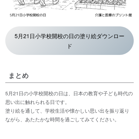
5月21日小学校開校の日の塗り絵ダウンロー
ド
まとめ
5月21日の小学校開校の日は、日本の教育や子ども時代の
思い出に触れられる日です。
塗り絵を通して、学校生活や懐かしい思い出を振り返り
ながら、あたたかな時間を過ごしてみてください。