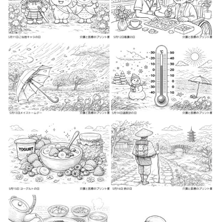
2026-05-1
2026-05-1
2026-05-2
2026-05-2
2026-05-2
2026-05-3