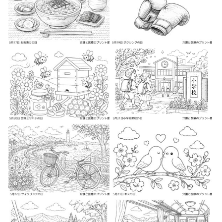
2026-05-6
2026-05-7
2026-05-7
2026-05-8
2026-05-8
2026-05-9