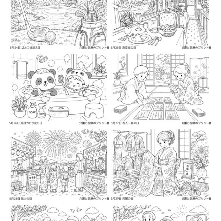
2026-05-9
2026-05-11
2026-05-11
2026-05-12
2026-05-12
2026-05-14