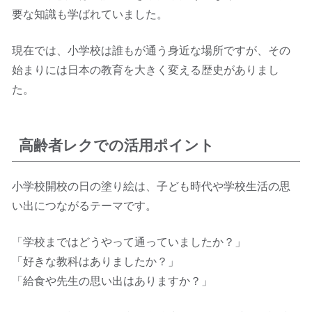
要な知識も学ばれていました。
現在では、小学校は誰もが通う身近な場所ですが、その
始まりには日本の教育を大きく変える歴史がありまし
た。
高齢者レクでの活用ポイント
小学校開校の日の塗り絵は、子ども時代や学校生活の思
い出につながるテーマです。
「学校まではどうやって通っていましたか？」
「好きな教科はありましたか？」
「給食や先生の思い出はありますか？」