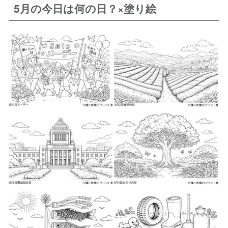
5月の今日は何の日？×塗り絵
2026-04-26
2026-04-27
2026-04-27
2026-04-27