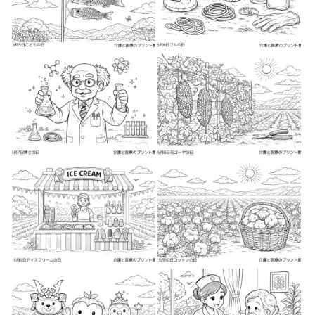
2026-04-27
2026-04-28
2026-04-28
2026-04-28
2026-04-28
2026-04-28