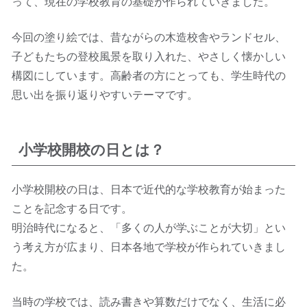
って、現在の学校教育の基礎が作られていきました。
今回の塗り絵では、昔ながらの木造校舎やランドセル、
子どもたちの登校風景を取り入れた、やさしく懐かしい
構図にしています。高齢者の方にとっても、学生時代の
思い出を振り返りやすいテーマです。
小学校開校の日とは？
小学校開校の日は、日本で近代的な学校教育が始まった
ことを記念する日です。
明治時代になると、「多くの人が学ぶことが大切」とい
う考え方が広まり、日本各地で学校が作られていきまし
た。
当時の学校では、読み書きや算数だけでなく、生活に必