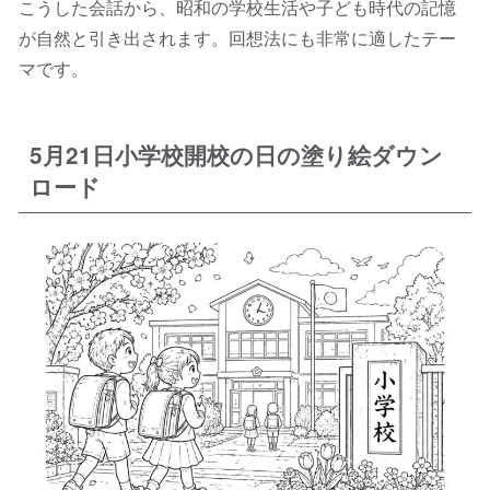
こうした会話から、昭和の学校生活や子ども時代の記憶
が自然と引き出されます。回想法にも非常に適したテー
マです。
5月21日小学校開校の日の塗り絵ダウン
ロード